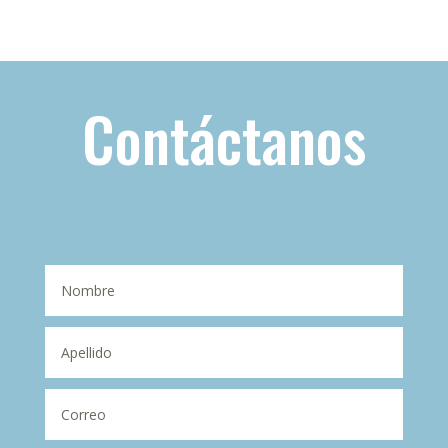
Contáctanos