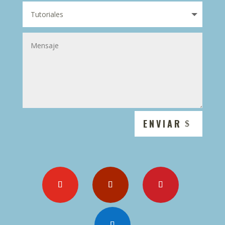
ENVIAR