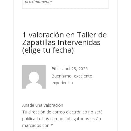
proximamente
1 valoración en
Taller de
Zapatillas Intervenidas
(elige tu fecha)
Pili
–
abril 28, 2026
Buenísimo, excelente
experiencia
Añade una valoración
Tu dirección de correo electrónico no será
publicada.
Los campos obligatorios están
marcados con
*