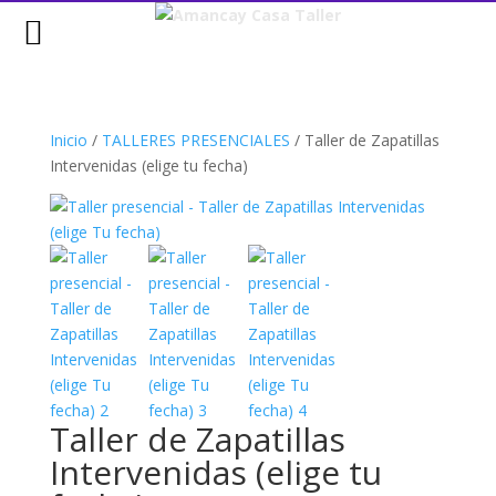
MENU
Inicio
/
TALLERES PRESENCIALES
/
Taller de Zapatillas
Intervenidas (elige tu fecha)
Taller de Zapatillas
Intervenidas (elige tu