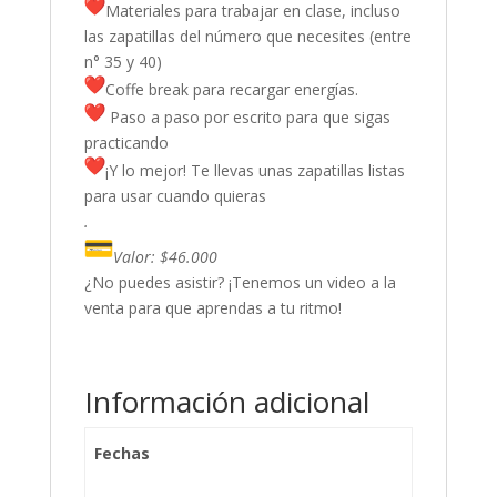
Materiales para trabajar en clase, incluso
las zapatillas del número que necesites (entre
n° 35 y 40)
Coffe break para recargar energías.
Paso a paso por escrito para que sigas
practicando
¡Y lo mejor! Te llevas unas zapatillas listas
para usar cuando quieras
.
Valor: $46.000
¿No puedes asistir? ¡Tenemos un video a la
venta para que aprendas a tu ritmo!
Información adicional
Fechas