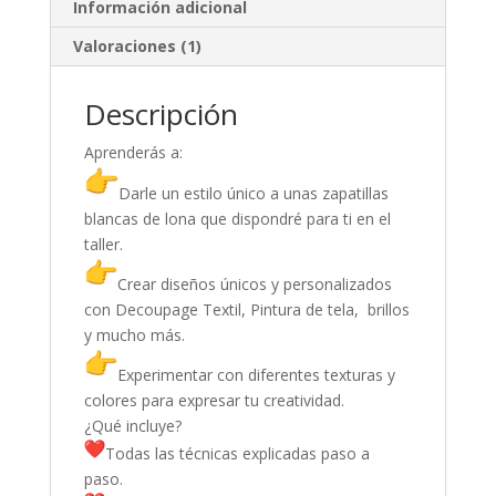
Información adicional
Valoraciones (1)
Descripción
Aprenderás a:
Darle un estilo único a unas zapatillas
blancas de lona que dispondré para ti en el
taller.
Crear diseños únicos y personalizados
con Decoupage Textil, Pintura de tela, brillos
y mucho más.
Experimentar con diferentes texturas y
colores para expresar tu creatividad.
¿Qué incluye?
Todas las técnicas explicadas paso a
paso.