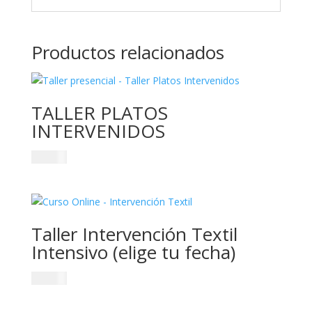
Productos relacionados
TALLER PLATOS
INTERVENIDOS
$
40.000
Taller Intervención Textil
Intensivo (elige tu fecha)
$
45.000