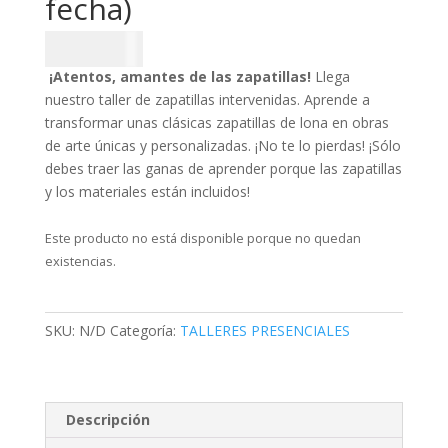
fecha)
$
46.000
¡Atentos, amantes de las zapatillas!
Llega
nuestro taller de zapatillas intervenidas. Aprende a
transformar unas clásicas zapatillas de lona en obras
de arte únicas y personalizadas. ¡No te lo pierdas! ¡Sólo
debes traer las ganas de aprender porque las zapatillas
y los materiales están incluidos!
Este producto no está disponible porque no quedan
existencias.
SKU:
N/D
Categoría:
TALLERES PRESENCIALES
Descripción