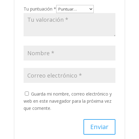
Tu puntuación
*
Guarda mi nombre, correo electrónico y
web en este navegador para la próxima vez
que comente.