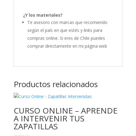
¿Y los materiales?
Te asesoro con marcas que recomiendo
según el país en que estés y links para
compras online. Si eres de Chile puedes
comprar directamente en mi página web
Productos relacionados
CURSO ONLINE – APRENDE
A INTERVENIR TUS
ZAPATILLAS