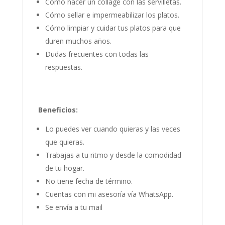
Cómo hacer un collage con las servilletas.
Cómo sellar e impermeabilizar los platos.
Cómo limpiar y cuidar tus platos para que
duren muchos años.
Dudas frecuentes con todas las
respuestas.
Beneficios:
Lo puedes ver cuando quieras y las veces
que quieras.
Trabajas a tu ritmo y desde la comodidad
de tu hogar.
No tiene fecha de término.
Cuentas con mi asesoría vía WhatsApp.
Se envía a tu mail