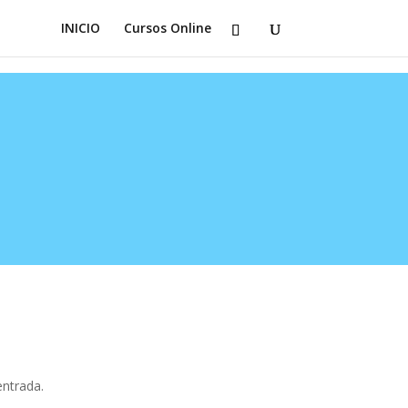
INICIO
Cursos Online
entrada.