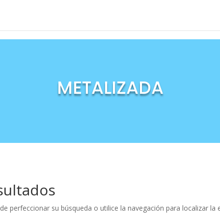
METALIZADA
sultados
de perfeccionar su búsqueda o utilice la navegación para localizar la 