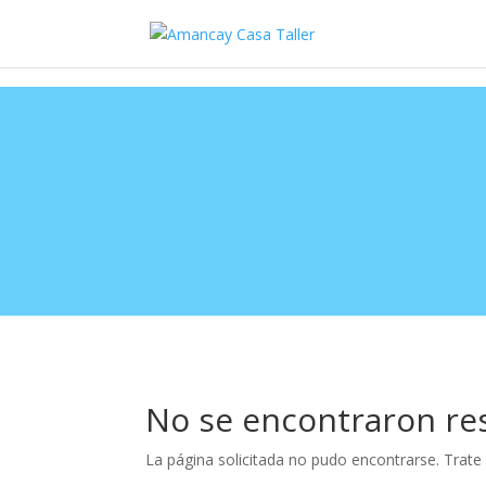
No se encontraron re
La página solicitada no pudo encontrarse. Trate 